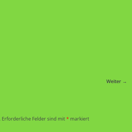
Weiter →
.
Erforderliche Felder sind mit
*
markiert