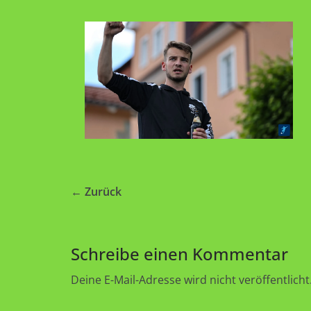
← Zurück
Schreibe einen Kommentar
Deine E-Mail-Adresse wird nicht veröffentlicht