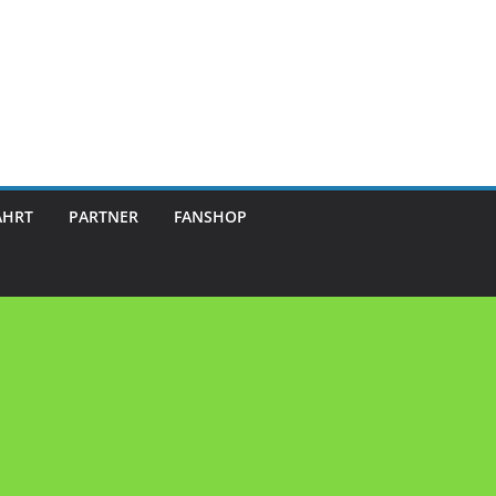
AHRT
PARTNER
FANSHOP