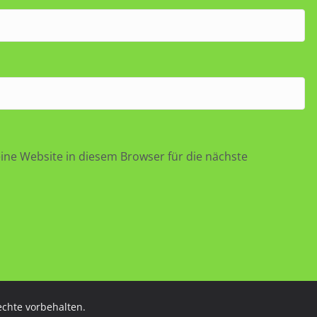
ne Website in diesem Browser für die nächste
Rechte vorbehalten.