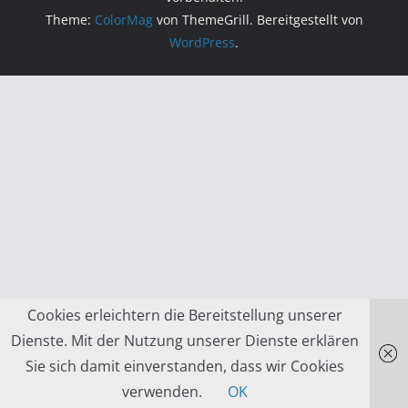
Theme:
ColorMag
von ThemeGrill. Bereitgestellt von
WordPress
.
Cookies erleichtern die Bereitstellung unserer
Dienste. Mit der Nutzung unserer Dienste erklären
Sie sich damit einverstanden, dass wir Cookies
verwenden.
OK